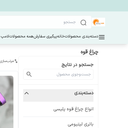
دسته‌بندی محصولات
خانه
پیگیری سفارش
همه محصولات
لامپ 
چراغ قوه
مرتب‌سازی
جستجو در نتایج
دسته‌بندی
انواع چراغ قوه پلیسی
باتری لیتیومی