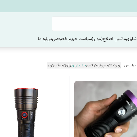
شارژی
ماشین اصلاح(موزر)
سیاست حریم خصوصی
درباره ما
 براساس:
پربازدیدترین
پرفروش‌ترین
جدیدترین
ارزان‌ترین
گران‌ترین