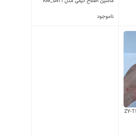
ماشین اصلاح کیمی مدل KM_۵۰۲۱
ناموجود