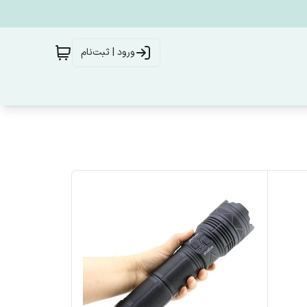
ورود | ثبت‌نام