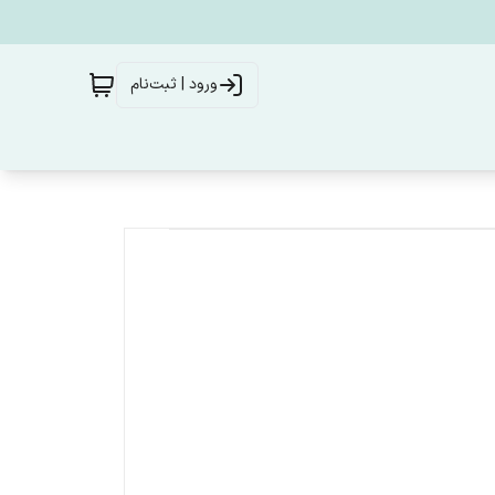
ورود | ثبت‌نام