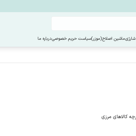
شارژی
ماشین اصلاح(موزر)
سیاست حریم خصوصی
درباره ما
رچه کالاهای مرزی