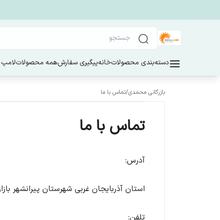
دسته‌بندی محصولات
خانه
پیگیری سفارش
همه محصولات
لامپ 
بازرگانی محمدی
/
تماس با ما
تماس با ما
آدرس:
استان آذربایجان غربی شهرستان پیرانشهر بازا
تلفن: