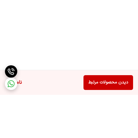
ناموجود
دیدن محصولات مرتبط