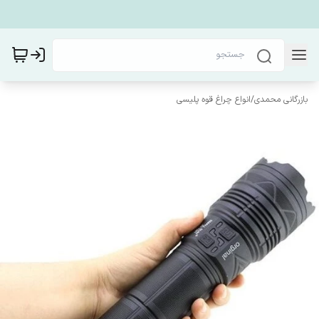
بازرگانی محمدی
/
انواع چراغ قوه پلیسی