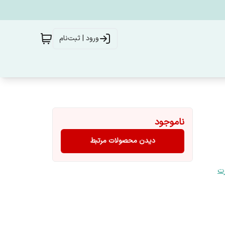
ورود | ثبت‌نام
ناموجود
دیدن محصولات مرتبط
رت