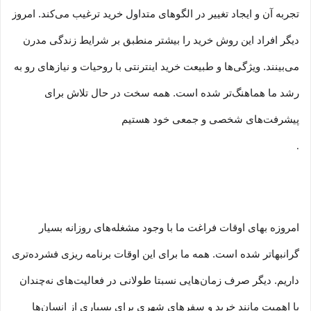
تجربه آن و ایجاد تغییر در الگوهای متداول خرید ترغیب می‏‌کند. امروز
دیگر افراد این روش خرید را بیشتر منطبق بر شرایط زندگی مدرن
می‏‏‏‌بینند. ویژگی‏‏‏‌ها و طبیعت خرید اینترنتی با روحیات و نیازهای رو به
رشد ما هماهنگ‏‏‌تر شده است. همه سخت در حال تلاش برای
پیشرفت‏‏‌های شخصی و جمعی خود هستیم
.
امروزه بهای اوقات فراغت ما با وجود مشغله‏‌های روزانه بسیار
گرانبها‌تر شده است. همه ما برای این اوقات برنامه ریزی فشرده‏‌تری
داریم. دیگر صرف زمان‌هایی نسبتا طولانی در فعالیت‏‌های نه‌چندان
با اهمیت مانند خرید و سفرهای شهری برای بسیاری از انسان‌ها