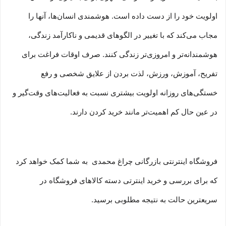
اولویت خود را از دست داده است. هوشمندی انسان‌ها، آنها را
مجاب می‏‌کند که با تغییر در الگوهای قدیمی و نا‏کارآمد زندگی،
هوشمندانه‏‌تر و امروزی‏‌تر زندگی کنند. صرف اوقات فراغت برای
تفریح، آموزش، ورزش، لذت بردن از علایق شخصی و رفع
خستگی‏‏‌های روزانه اولویت بیشتری نسبت به فعالیت‌‏‏‏های وقت‌گیر و
در عین حال کم اهمیت‏‏‏‌تر مانند خرید کردن دارند.
فروشگاه اینترنتی بازرگانی چراغ محمدی به شما کمک خواهد کرد
که برای بررسی و خرید اینترتی دسته کالاهای فروشگاه در
سریعترین حالت به نتیجه مطلوبی برسید.