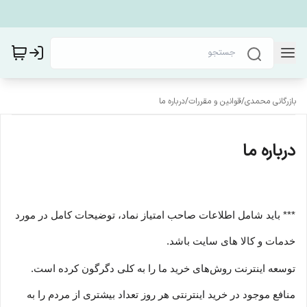
بازرگانی محمدی
/
قوانین و مقررات
/
درباره ما
درباره ما
*** باید شامل اطلاعات صاحب امتیاز نماد، توضیحات کامل در مورد
خدمات و کالا های سایت باشد.
توسعه اینترنت روش‌های خرید ما را به کلی دگرگون کرده است.
منافع موجود در خرید اینترنتی هر روز تعداد بیشتری از مردم را به