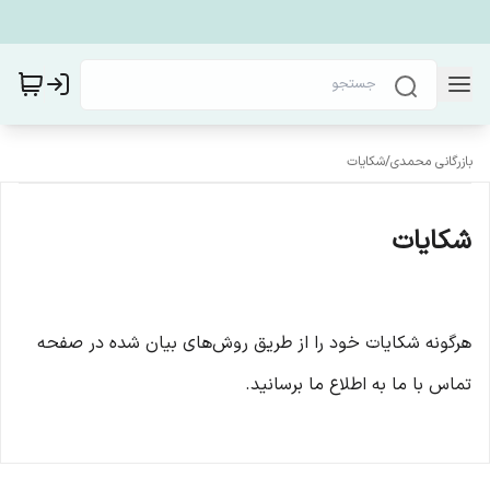
بازرگانی محمدی
/
شکایات
شکایات
هرگونه شکایات خود را از طریق روش‌های بیان شده در صفحه
تماس با ما به اطلاع ما برسانید.