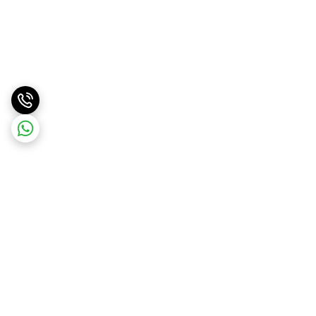
برگشت به بالا