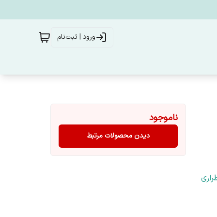
ورود | ثبت‌نام
ناموجود
دیدن محصولات مرتبط
راری