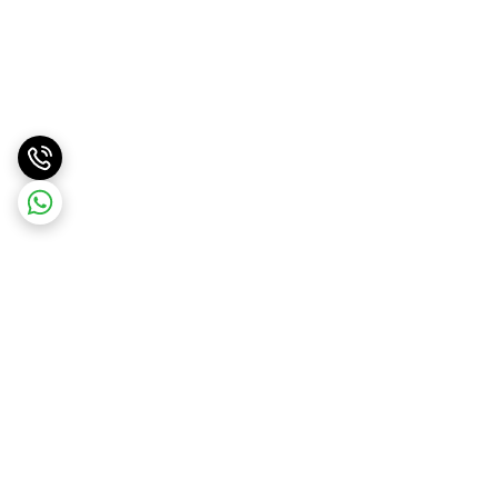
برگشت به بالا