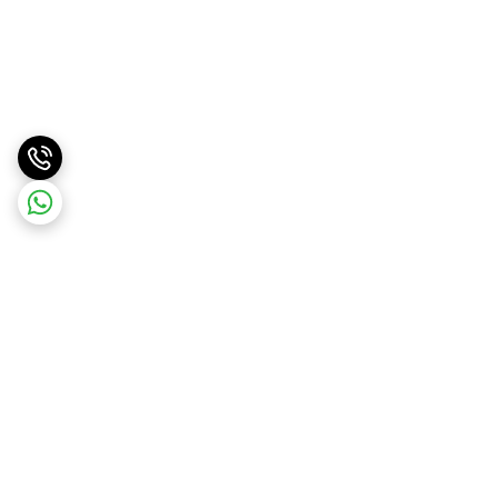
برگشت به بالا