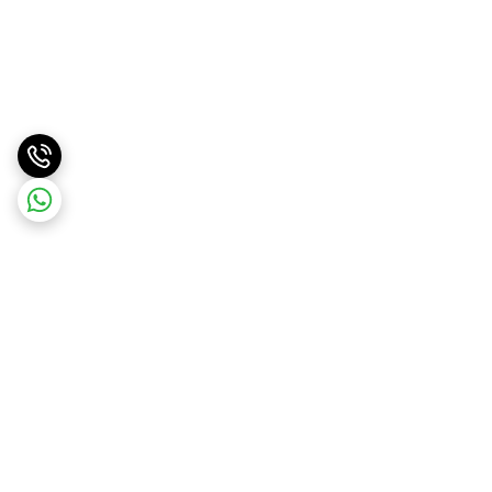
برگشت به بالا