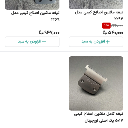
تیغه ماشین اصلاح کیمی مدل
تیغه ماشین اصلاح کیمی مدل
2293
2269
25
%
724,000
947,000
540,000
افزودن به سبد
افزودن به سبد
تیغه کامل ماشین اصلاح کیمی
5017 پک اصلی اورجینال