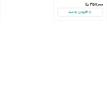
357,000
افزودن به سبد