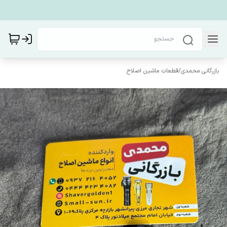
بازرگانی محمدی
/
قطعات ماشین اصلاح