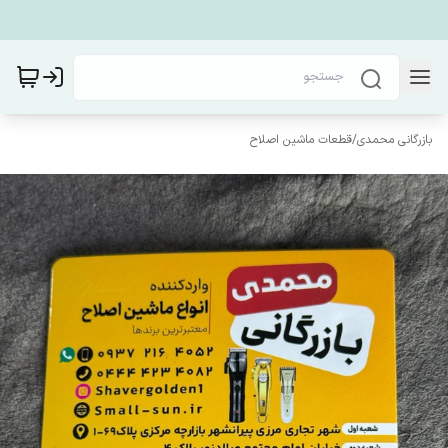
بازرگانی محمدی
/
قطعات ماشین اصلاح