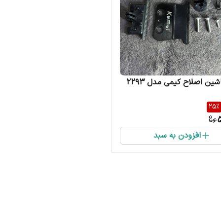
شین اصلاح کیمی مدل 2293
25
%
افزودن به سبد