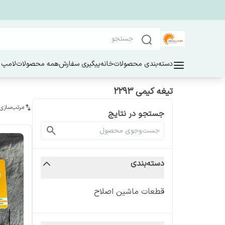
دسته‌بندی محصولات
خانه
پیگیری سفارش
همه محصولات
لامپ 
تیغه کیمی 2293
مرتب‌سازی
جستجو در نتایج
دسته‌بندی
قطعات ماشین اصلاح