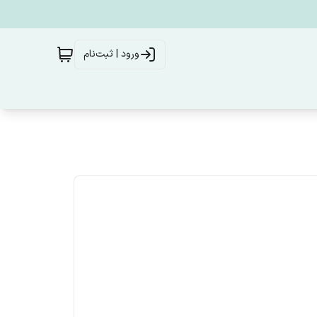
ورود | ثبت‌نام