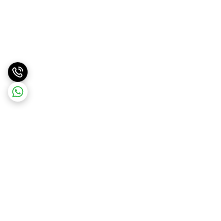
برگشت به بالا