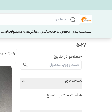
دسته‌بندی محصولات
خانه
پیگیری سفارش
همه محصولات
لامپ 
۵۰۲۷
مرتب‌سازی
جستجو در نتایج
دسته‌بندی
قطعات ماشین اصلاح