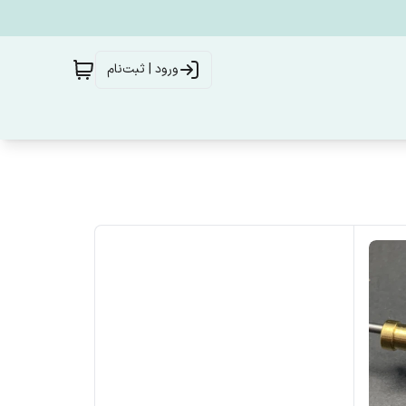
ورود | ثبت‌نام