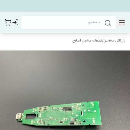
بازرگانی محمدی
/
قطعات ماشین اصلاح