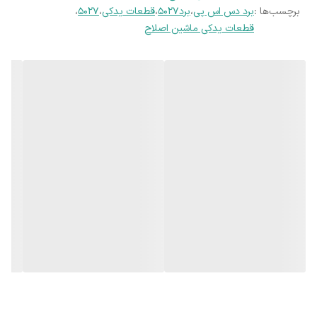
برچسب‌ها :
برد دس اس پی
،
برد۵۰۲۷
،
قطعات یدکی
،
۵۰۲۷
،
قطعات یدکی ماشین اصلاح