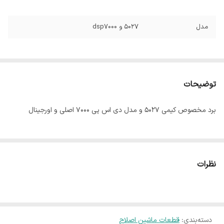
مدل
۵۰۲۷ و dsp7000
توضیحات
برد مخصوص کیمی ۵۰۲۷ و مدل دی اس پی ۷۰۰۰ اصلی و اورجینال
نظرات
دسته‌بندی
:
قطعات ماشین اصلاح