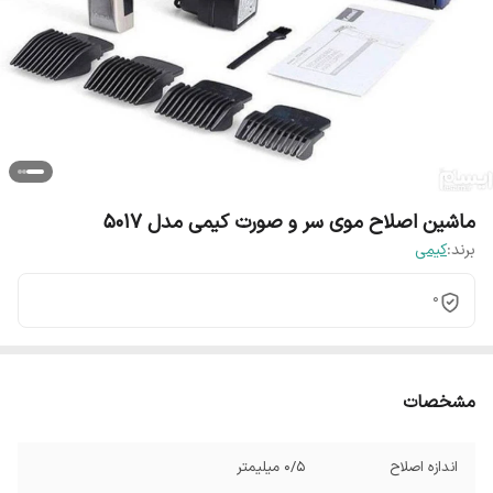
ماشین اصلاح موی سر و صورت کیمی مدل 5017
برند:
کیمی
0
مشخصات
اندازه اصلاح
0/5 میلیمتر