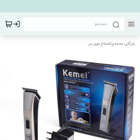
بازرگانی محمدی
/
اصلاح موی سر