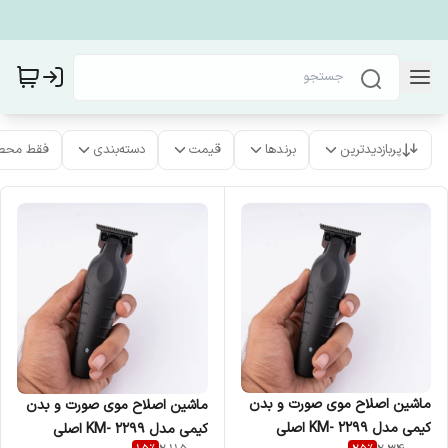
پربازدیدترین
برندها
قیمت
دسته‌بندی
فقط محص
ماشین اصلاح موی صورت و بدن
ماشین اصلاح موی صورت و بدن
کیمی مدل KM- 2299 اصلی
کیمی مدل KM- 2299 اصلی