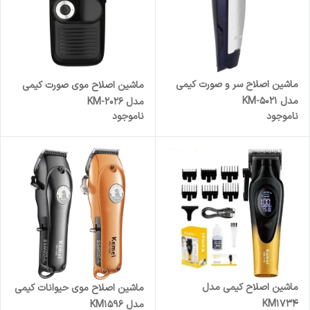
ماشین اصلاح سر و صورت کیمی
ماشین اصلاح موی صورت کیمی
مدل KM-5021
مدل KM-2026
ناموجود
ناموجود
ماشین اصلاح کیمی مدل
ماشین اصلاح موی حیوانات کیمی
KM1734
مدل KM1596