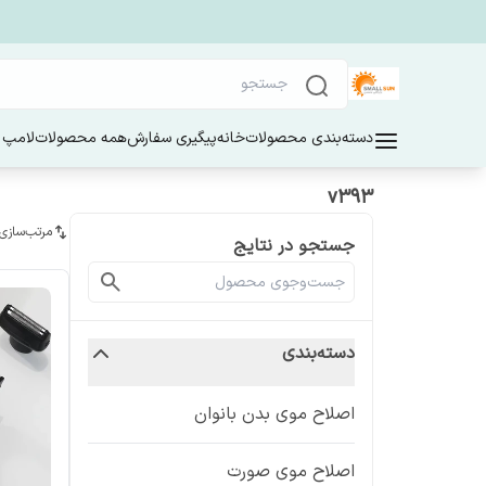
دسته‌بندی محصولات
خانه
پیگیری سفارش
همه محصولات
لامپ 
v393
مرتب‌سازی
جستجو در نتایج
دسته‌بندی
اصلاح موی بدن بانوان
اصلاح موی صورت