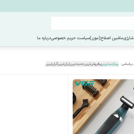
شارژی
ماشین اصلاح(موزر)
سیاست حریم خصوصی
درباره ما
 براساس:
پربازدیدترین
پرفروش‌ترین
جدیدترین
ارزان‌ترین
گران‌ترین