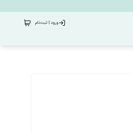
ورود | ثبت‌نام