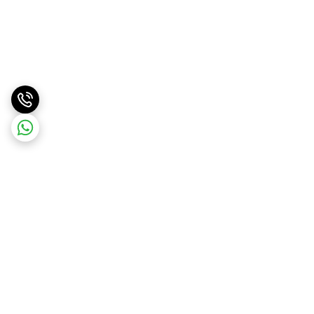
برگشت به بالا