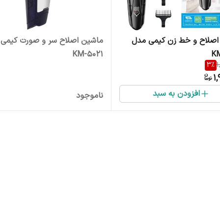
اصلاح و خط زن کیمی مدل
ماشین اصلاح سر و صورت کیمی
KM-5021
K
3
%
1
1,
افزودن به سبد
ناموجود