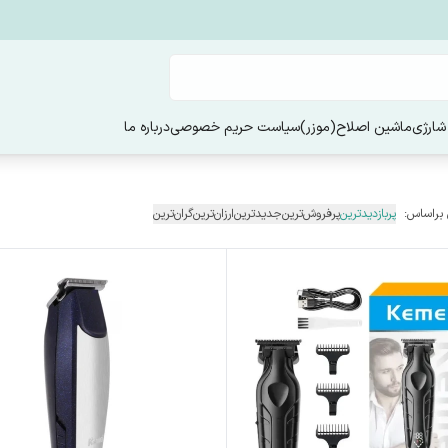
شارژی
ماشین اصلاح(موزر)
سیاست حریم خصوصی
درباره ما
 براساس:
پربازدیدترین
پرفروش‌ترین
جدیدترین
ارزان‌ترین
گران‌ترین