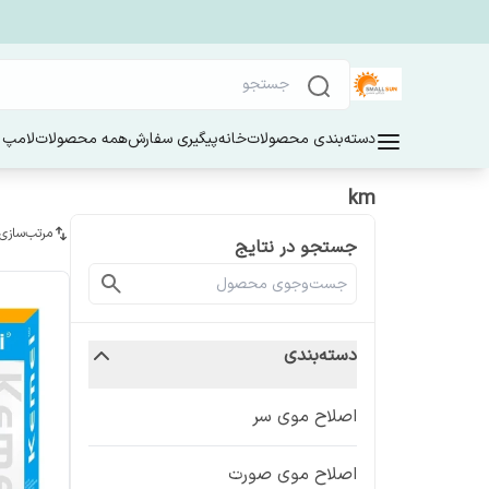
دسته‌بندی محصولات
خانه
پیگیری سفارش
همه محصولات
لامپ 
km
مرتب‌سازی
جستجو در نتایج
دسته‌بندی
اصلاح موی سر
اصلاح موی صورت