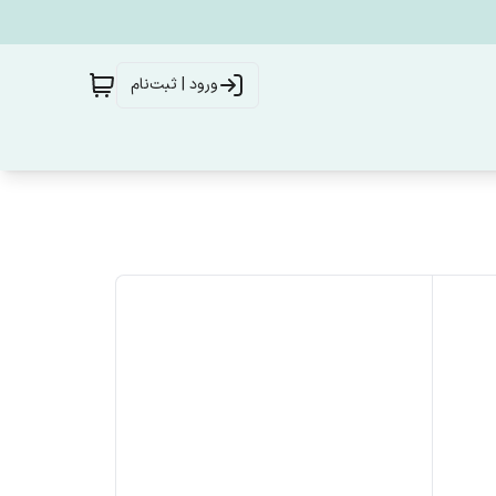
ورود | ثبت‌نام