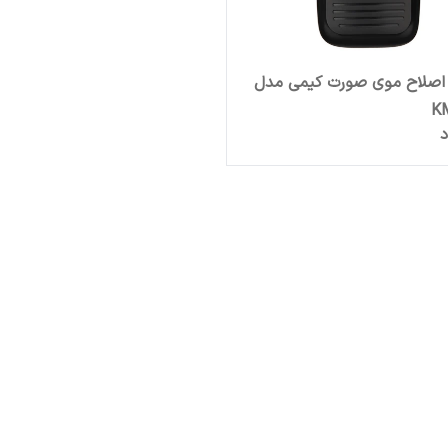
اصلاح موی صورت کیمی مدل
K
د