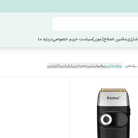
شارژی
ماشین اصلاح(موزر)
سیاست حریم خصوصی
درباره ما
 براساس:
پربازدیدترین
پرفروش‌ترین
جدیدترین
ارزان‌ترین
گران‌ترین