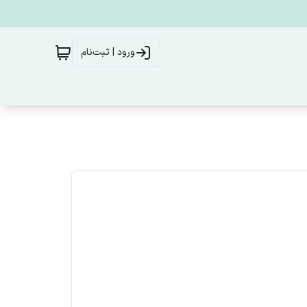
ورود | ثبت‌نام