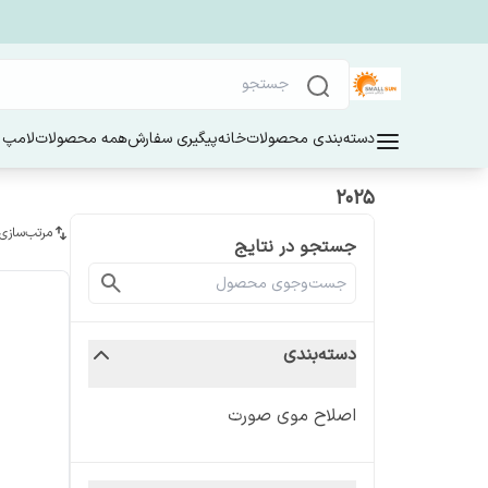
دسته‌بندی محصولات
خانه
پیگیری سفارش
همه محصولات
لامپ 
2025
مرتب‌سازی
جستجو در نتایج
دسته‌بندی
اصلاح موی صورت