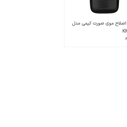
اصلاح موی صورت کیمی مدل
K
د