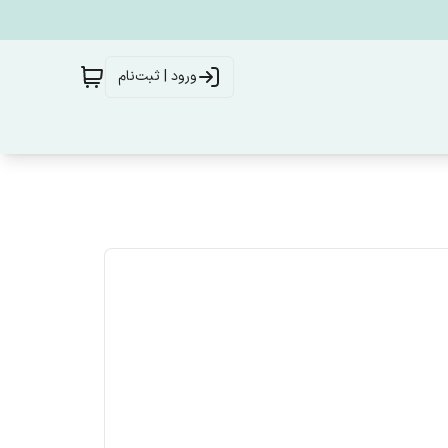
ورود | ثبت‌نام