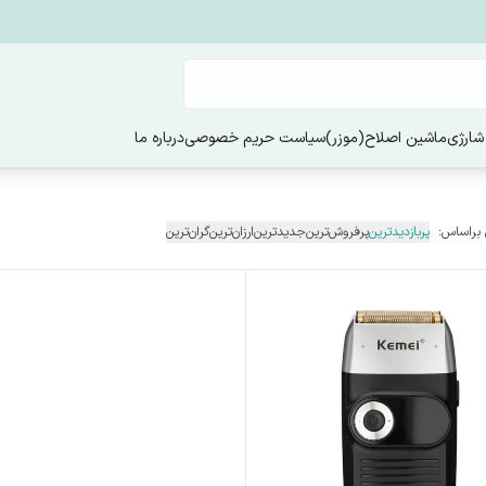
شارژی
ماشین اصلاح(موزر)
سیاست حریم خصوصی
درباره ما
 براساس:
پربازدیدترین
پرفروش‌ترین
جدیدترین
ارزان‌ترین
گران‌ترین