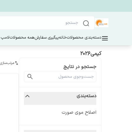
دسته‌بندی محصولات
خانه
پیگیری سفارش
همه محصولات
لامپ 
کیمی۲۰۲۶
مرتب‌سازی
جستجو در نتایج
دسته‌بندی
اصلاح موی صورت