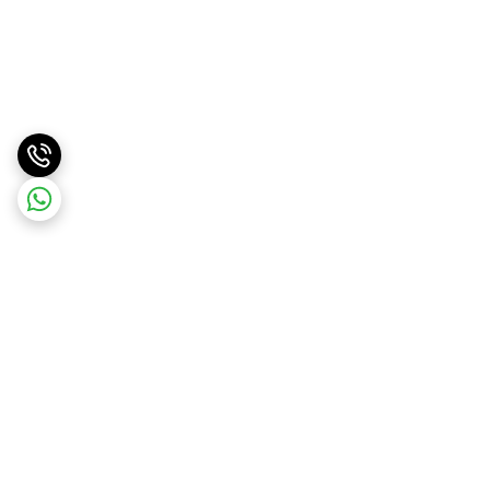
برگشت به بالا