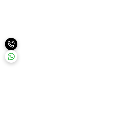
برگشت به بالا