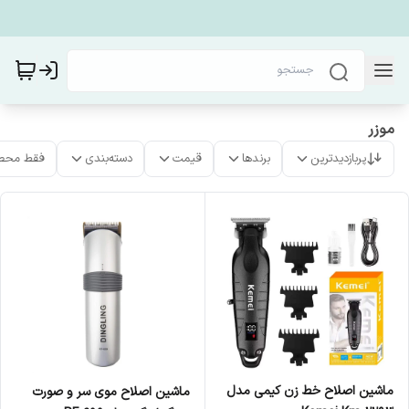
موزر
پربازدیدترین
برندها
قیمت
دسته‌بندی
فقط محص
ماشین اصلاح خط زن کیمی مدل
ماشین اصلاح موی سر و صورت