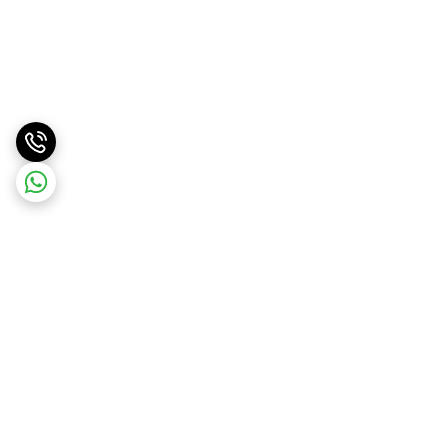
برگشت به بالا