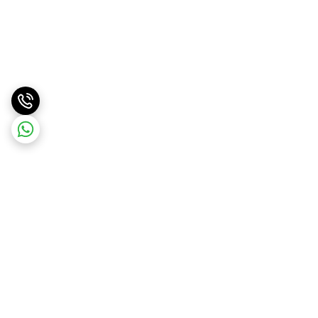
برگشت به بالا