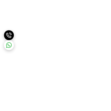
برگشت به بالا