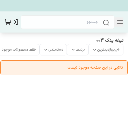
تیغه یدک 003
پربازدیدترین
برندها
دسته‌بندی
فقط محصولات موجود
کالایی در این صفحه موجود نیست