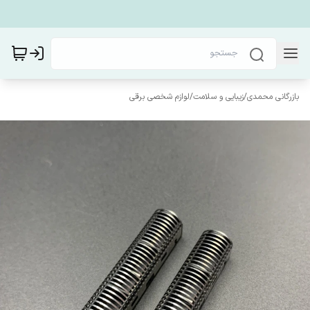
بازرگانی محمدی
/
زیبایی و سلامت
/
لوازم شخصی برقی