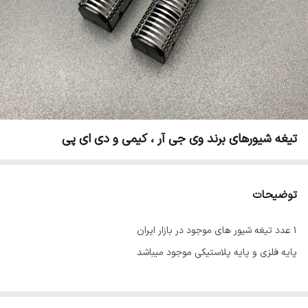
تیغه شیورهای برند وی جی آر ، کیمی و دی ای پی
توضیحات
1 عدد تیغه شیور های موجود در بازار ایران
پایه فلزی و پایه پلاستیکی موجود میباشد