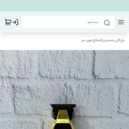
بازرگانی محمدی
/
اصلاح موی سر