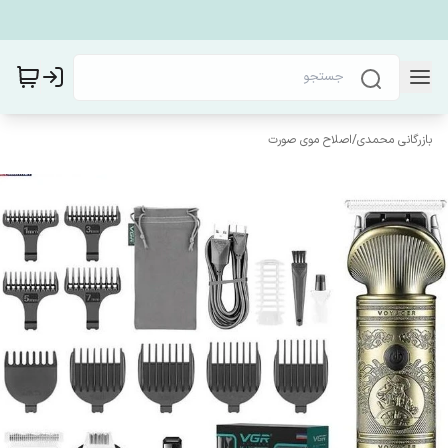
بازرگانی محمدی
/
اصلاح موی صورت