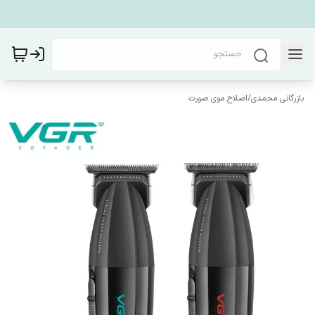
بازرگانی محمدی
/
اصلاح موی صورت