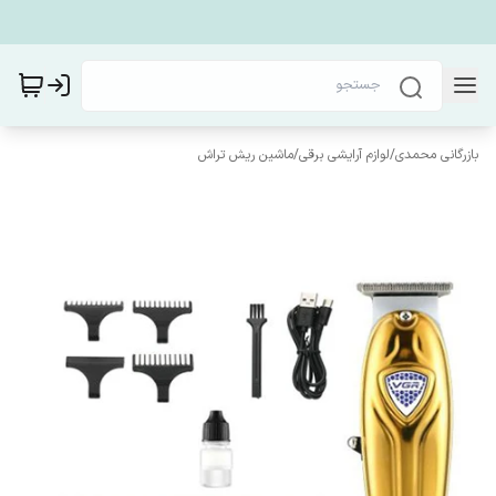
بازرگانی محمدی
/
لوازم آرایشی برقی
/
ماشین ریش تراش