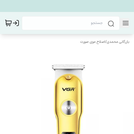
بازرگانی محمدی
/
اصلاح موی صورت