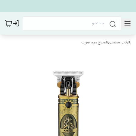
بازرگانی محمدی
/
اصلاح موی صورت