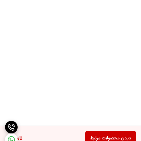
ناموجود
دیدن محصولات مرتبط