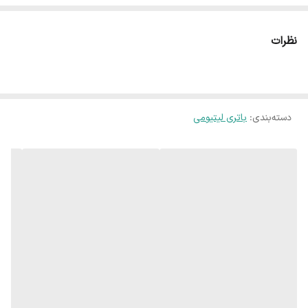
نظرات
دسته‌بندی
:
باتری لیتیومی