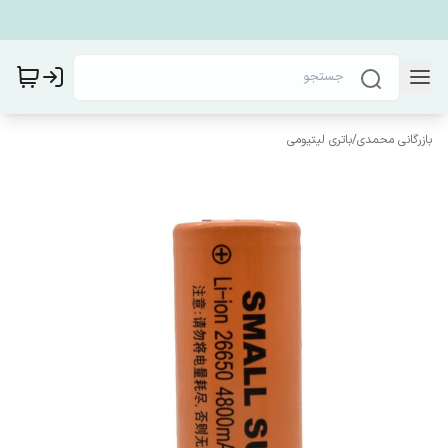
بازرگانی محمدی
/
باتری لیتیومی