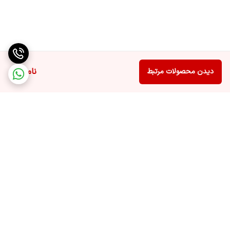
ناموجود
دیدن محصولات مرتبط
برگشت به بالا