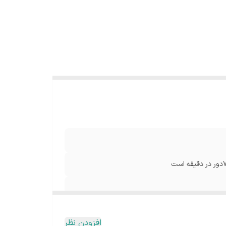
افزودن نظر