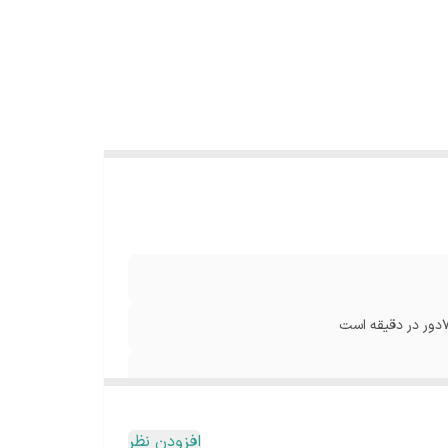
افزودن نظر