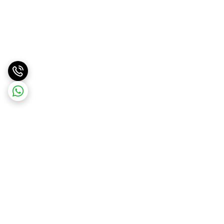
برگشت به بالا