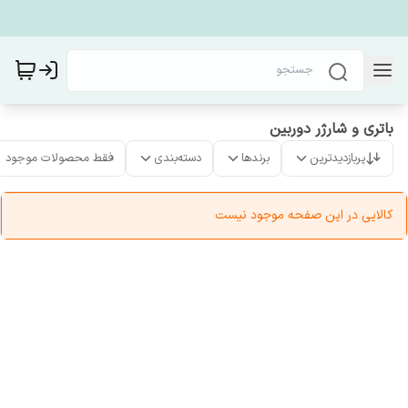
باتری و شارژر دوربین
پربازدیدترین
برندها
دسته‌بندی
فقط محصولات موجود
کالایی در این صفحه موجود نیست