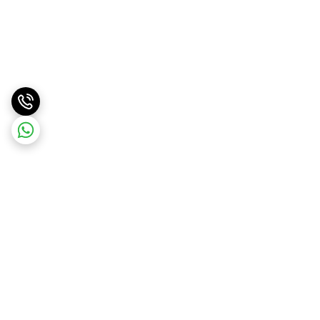
برگشت به بالا