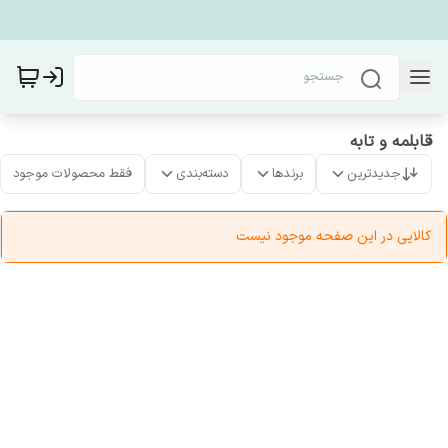
قابلمه و تابه
جدیدترین
برندها
دسته‌بندی
فقط محصولات موجود
کالایی در این صفحه موجود نیست