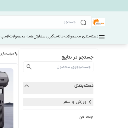
دسته‌بندی محصولات
خانه
پیگیری سفارش
همه محصولات
لامپ 
مرتب‌سازی
جستجو در نتایج
دسته‌بندی
ورزش و سفر
جت فن