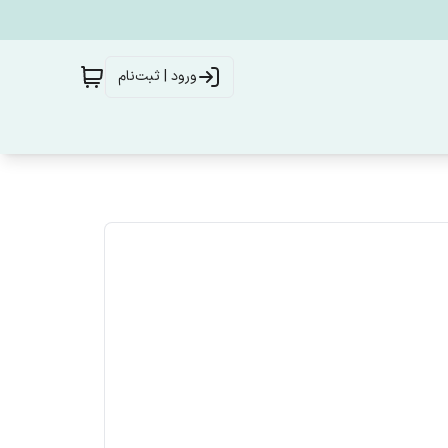
ورود | ثبت‌نام