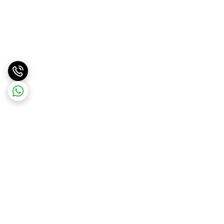
برگشت به بالا