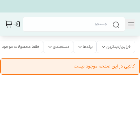
پربازدیدترین
برندها
دسته‌بندی
فقط محصولات موجود
کالایی در این صفحه موجود نیست