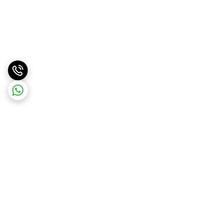
برگشت به بالا