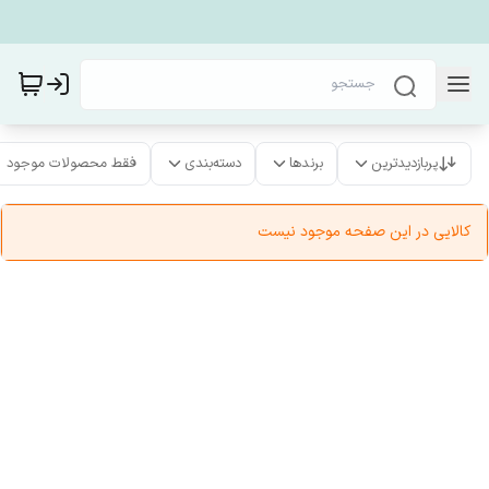
پربازدیدترین
برندها
دسته‌بندی
فقط محصولات موجود
کالایی در این صفحه موجود نیست