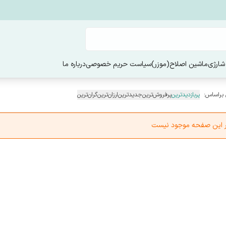
شارژی
ماشین اصلاح(موزر)
سیاست حریم خصوصی
درباره ما
 براساس:
پربازدیدترین
پرفروش‌ترین
جدیدترین
ارزان‌ترین
گران‌ترین
در این صفحه موجود نیست