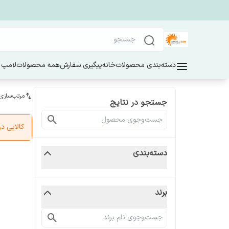
دسته‌بندی محصولات
خانه
پیگیری سفارش
همه محصولات
لامپ 
مرتب‌سازی
جستجو در نتایج
کالایی 
دسته‌بندی
برند