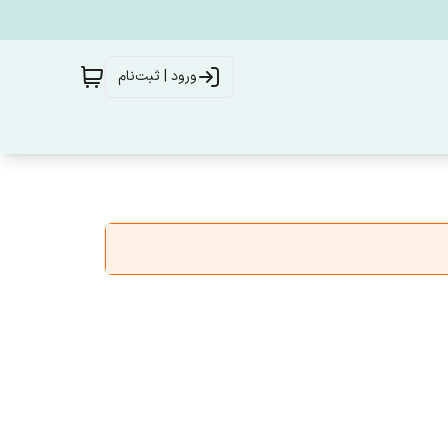
ورود | ثبت‌نام