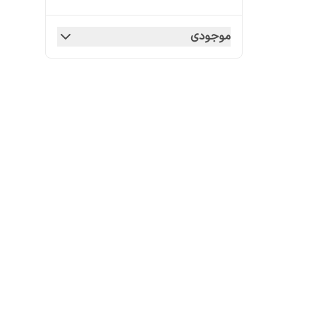
موجودی