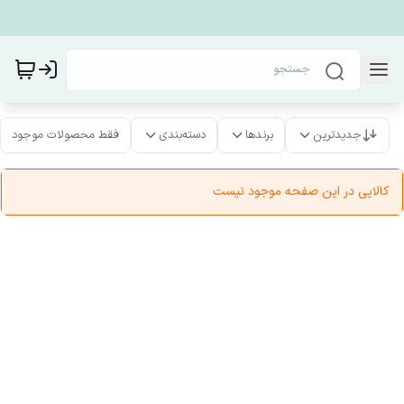
جدیدترین
برندها
دسته‌بندی
فقط محصولات موجود
کالایی در این صفحه موجود نیست