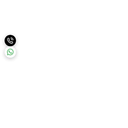
برگشت به بالا