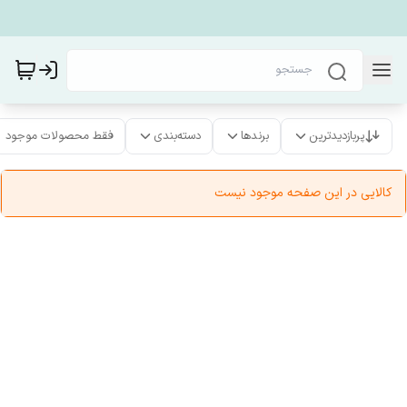
پربازدیدترین
برندها
دسته‌بندی
فقط محصولات موجود
کالایی در این صفحه موجود نیست