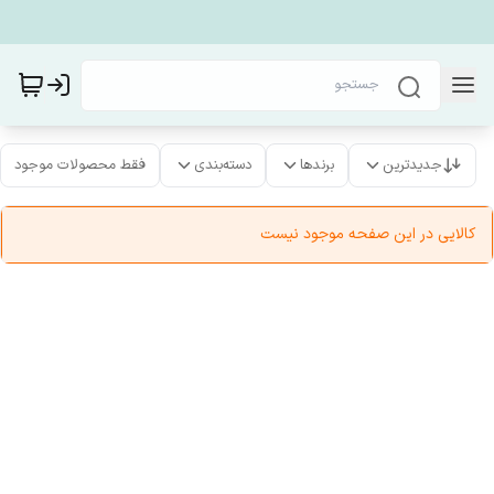
جدیدترین
برندها
دسته‌بندی
فقط محصولات موجود
کالایی در این صفحه موجود نیست