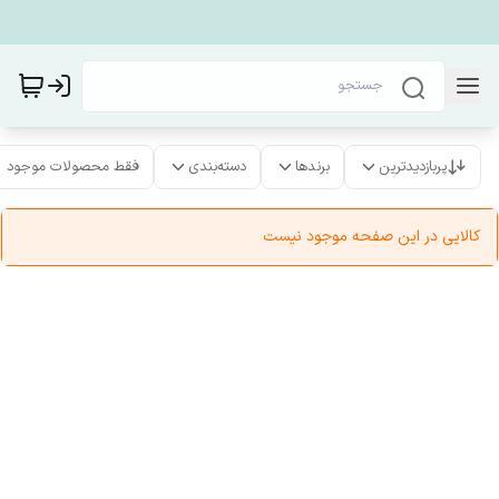
پربازدیدترین
برندها
دسته‌بندی
فقط محصولات موجود
کالایی در این صفحه موجود نیست