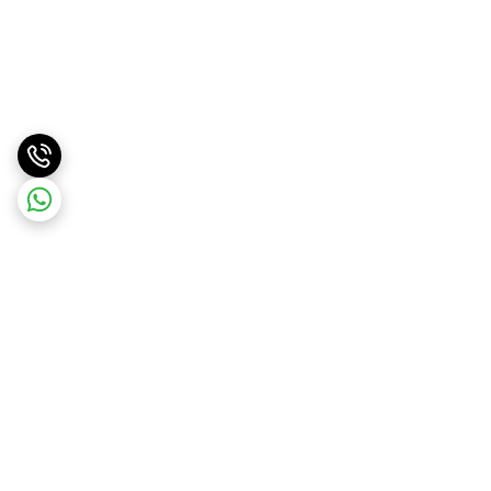
برگشت به بالا